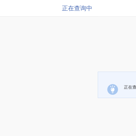
正在查询中
正在