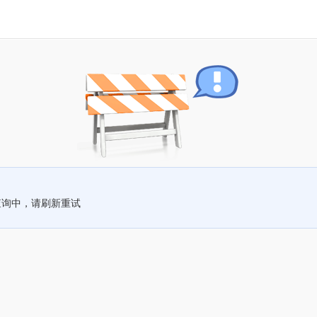
查询中，请刷新重试