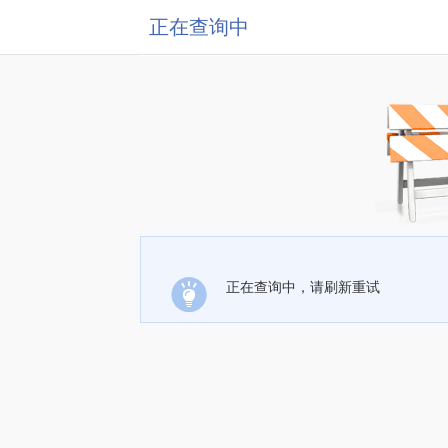
正在查询中
正在查询中，请刷新重试