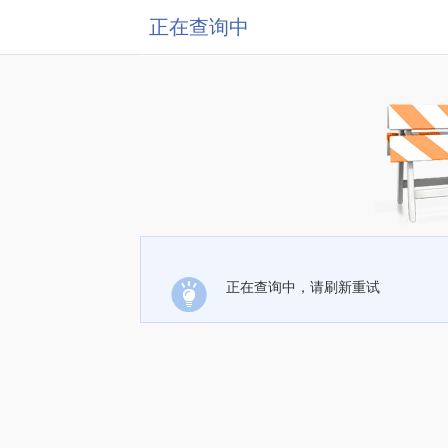
正在查询中
正在查询中，请刷新重试