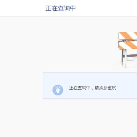
正在查询中
正在查询中，请刷新重试