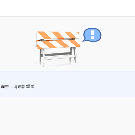
查询中，请刷新重试