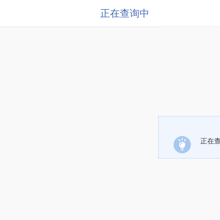
正在查询中
正在